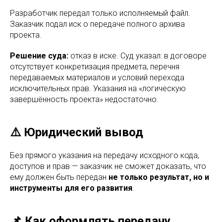
Разработчик передал только исполняемый файл.
Заказчик подал иск о передаче полного архива
проекта.
Решение суда:
отказ в иске. Суд указал: в договоре
отсутствует конкретизация предмета, перечня
передаваемых материалов и условий перехода
исключительных прав. Указания на «логическую
завершённость проекта» недостаточно.
⚠️ Юридический вывод
Без прямого указания на передачу исходного кода,
доступов и прав — заказчик не сможет доказать, что
ему должен быть передан
не только результат, но и
инструменты для его развития
.
📌 Как оформлять передачу