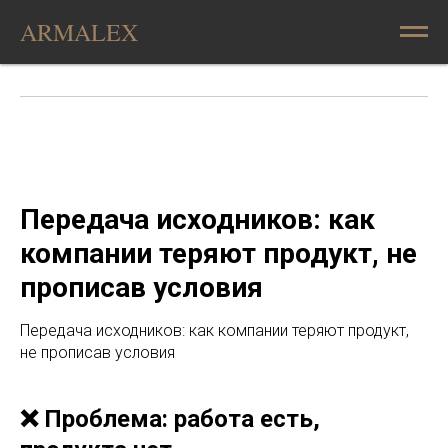
ARMALEX
Передача исходников: как
компании теряют продукт, не
прописав условия
Передача исходников: как компании теряют продукт,
не прописав условия
❌ Проблема: работа есть,