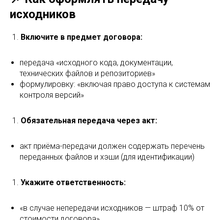
исходников
Включите в предмет договора:
передача «исходного кода, документации,
технических файлов и репозиториев»
формулировку: «включая право доступа к системам
контроля версий»
Обязательная передача через акт:
акт приёма-передачи должен содержать перечень
переданных файлов и хэши (для идентификации)
Укажите ответственность:
«в случае непередачи исходников — штраф 10% от
стоимости договора»