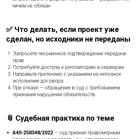
ничем не обязан
✅ Что делать, если проект уже
сделан, но исходники не переданы
Запросите письменное подтверждение передачи
прав.
Потребуйте доступы к репозиторию и серверам.
Направьте претензию с указанием на неполное
исполнение договора.
При отказе — обращение в суд с требованием
признания нарушения обязательств.
📎 Судебная практика по теме
А40-258348/2022
— суд признал правомерным