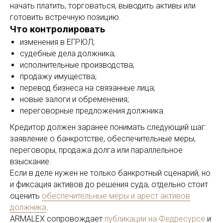
начать платить, торговаться, выводить активы или
готовить встречную позицию.
Что контролировать
изменения в ЕГРЮЛ;
судебные дела должника;
исполнительные производства;
продажу имущества;
перевод бизнеса на связанные лица;
новые залоги и обременения;
переговорные предложения должника.
Кредитор должен заранее понимать следующий шаг:
заявление о банкротстве, обеспечительные меры,
переговоры, продажа долга или параллельное
взыскание.
Если в деле нужен не только банкротный сценарий, но
и фиксация активов до решения суда, отдельно стоит
оценить
обеспечительные меры и арест активов
должника
.
ARMALEX сопровождает
публикации на Федресурсе
и