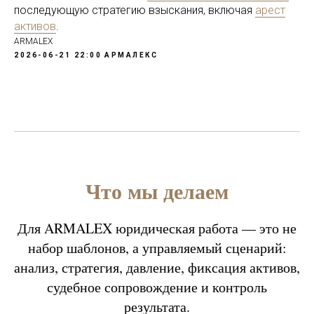
последующую стратегию взыскания, включая
арест
активов
.
ARMALEX
2026-06-21 22:00
АРМАЛЕКС
Что мы делаем
Для ARMALEX юридическая работа — это не
набор шаблонов, а управляемый сценарий:
анализ, стратегия, давление, фиксация активов,
судебное сопровождение и контроль
результата.