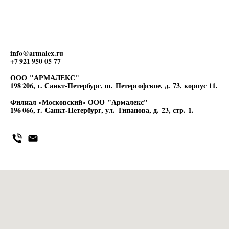
info@armalex.ru
+7 921 950 05 77
ООО "АРМАЛЕКС"
198 206, г. Санкт-Петербург, ш. Петергофское, д. 73, корпус 11.
Филиал «Московский» ООО "Армалекс"
196 066, г. Санкт-Петербург, ул. Типанова, д. 23, стр. 1.