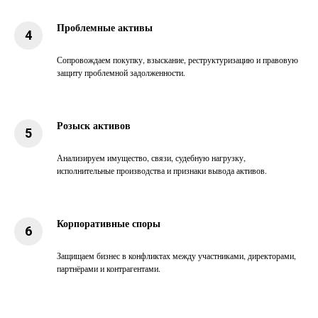
Проблемные активы
Сопровождаем покупку, взыскание, реструктуризацию и правовую
защиту проблемной задолженности.
Розыск активов
Анализируем имущество, связи, судебную нагрузку,
исполнительные производства и признаки вывода активов.
Корпоративные споры
Защищаем бизнес в конфликтах между участниками, директорами,
партнёрами и контрагентами.