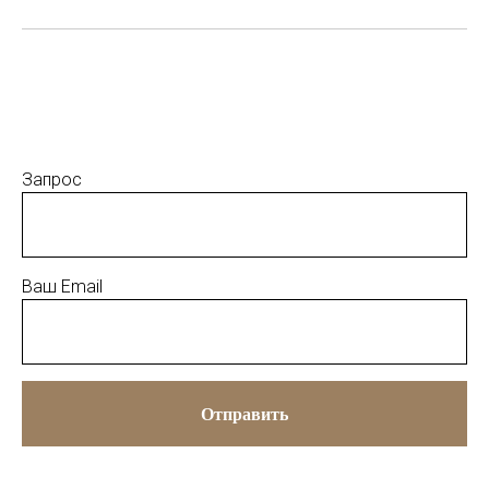
Запрос
Ваш Email
Отправить