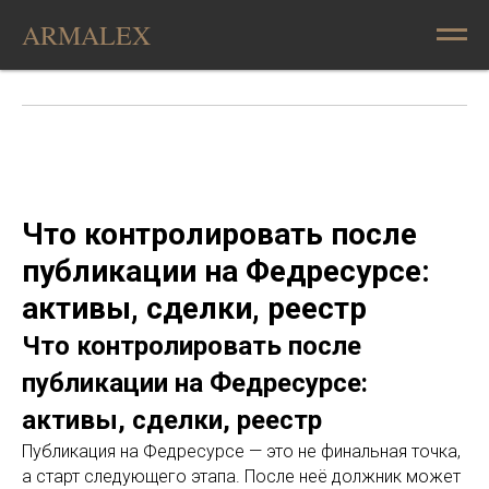
ARMALEX
Что контролировать после
публикации на Федресурсе:
активы, сделки, реестр
Что контролировать после
публикации на Федресурсе:
активы, сделки, реестр
Публикация на Федресурсе — это не финальная точка,
а старт следующего этапа. После неё должник может