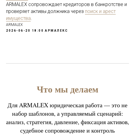
ARMALEX сопровождает кредиторов в банкротстве и
проверяет активы должника через
поиск и арест
имущества
.
ARMALEX
2026-06-20 18:00
АРМАЛЕКС
Что мы делаем
Для ARMALEX юридическая работа — это не
набор шаблонов, а управляемый сценарий:
анализ, стратегия, давление, фиксация активов,
судебное сопровождение и контроль