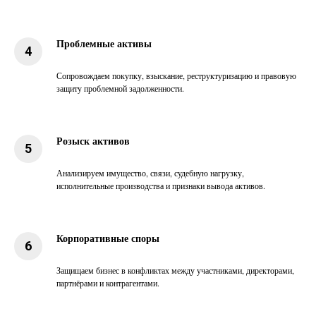
Проблемные активы
Сопровождаем покупку, взыскание, реструктуризацию и правовую
защиту проблемной задолженности.
Розыск активов
Анализируем имущество, связи, судебную нагрузку,
исполнительные производства и признаки вывода активов.
Корпоративные споры
Защищаем бизнес в конфликтах между участниками, директорами,
партнёрами и контрагентами.