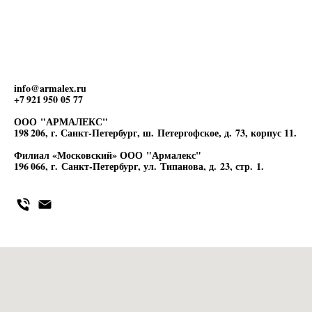
info@armalex.ru
+7 921 950 05 77
ООО "АРМАЛЕКС"
198 206, г. Санкт-Петербург, ш. Петергофское, д. 73, корпус 11.
Филиал «Московский» ООО "Армалекс"
196 066, г. Санкт-Петербург, ул. Типанова, д. 23, стр. 1.