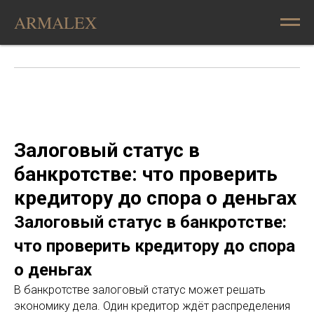
ARMALEX
Залоговый статус в
банкротстве: что проверить
кредитору до спора о деньгах
Залоговый статус в банкротстве:
что проверить кредитору до спора
о деньгах
В банкротстве залоговый статус может решать
экономику дела. Один кредитор ждёт распределения