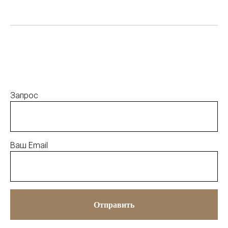
Запрос
Ваш Email
Отправить