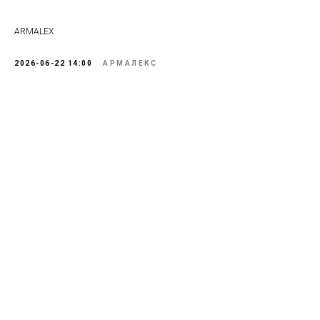
ARMALEX
2026-06-22 14:00
АРМАЛЕКС