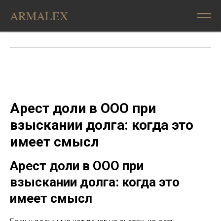
ARMALEX
Арест доли в ООО при
взыскании долга: когда это
имеет смысл
Арест доли в ООО при
взыскании долга: когда это
имеет смысл