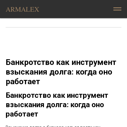
ARMALEX
Банкротство как инструмент
взыскания долга: когда оно
работает
Банкротство как инструмент
взыскания долга: когда оно
работает