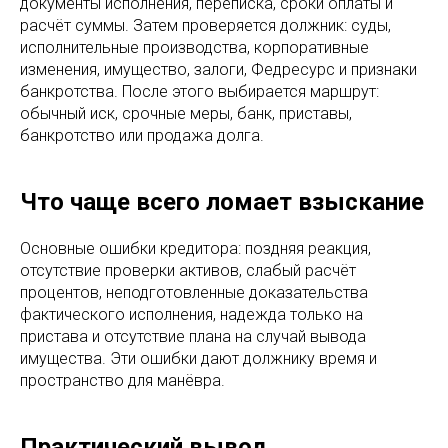
документы исполнения, переписка, сроки оплаты и
расчёт суммы. Затем проверяется должник: суды,
исполнительные производства, корпоративные
изменения, имущество, залоги, Федресурс и признаки
банкротства. После этого выбирается маршрут:
обычный иск, срочные меры, банк, приставы,
банкротство или продажа долга.
Что чаще всего ломает взыскание
Основные ошибки кредитора: поздняя реакция,
отсутствие проверки активов, слабый расчёт
процентов, неподготовленные доказательства
фактического исполнения, надежда только на
пристава и отсутствие плана на случай вывода
имущества. Эти ошибки дают должнику время и
пространство для манёвра.
Практический вывод