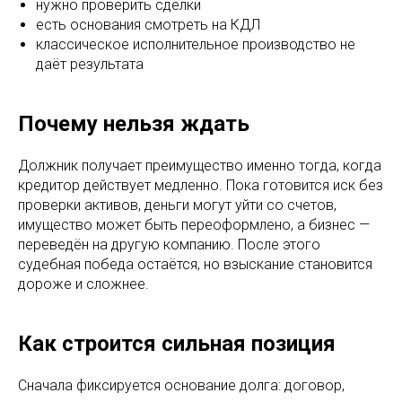
нужно проверить сделки
есть основания смотреть на КДЛ
классическое исполнительное производство не
даёт результата
Почему нельзя ждать
Должник получает преимущество именно тогда, когда
кредитор действует медленно. Пока готовится иск без
проверки активов, деньги могут уйти со счетов,
имущество может быть переоформлено, а бизнес —
переведён на другую компанию. После этого
судебная победа остаётся, но взыскание становится
дороже и сложнее.
Как строится сильная позиция
Сначала фиксируется основание долга: договор,