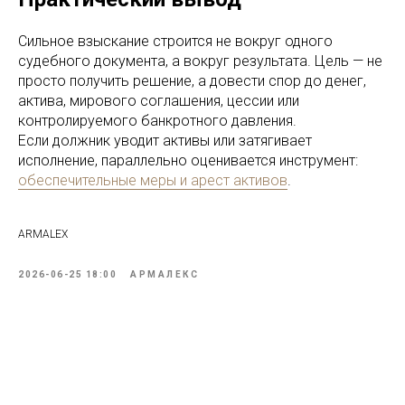
Сильное взыскание строится не вокруг одного
судебного документа, а вокруг результата. Цель — не
просто получить решение, а довести спор до денег,
актива, мирового соглашения, цессии или
контролируемого банкротного давления.
Если должник уводит активы или затягивает
исполнение, параллельно оценивается инструмент:
обеспечительные меры и арест активов
.
ARMALEX
2026-06-25 18:00
АРМАЛЕКС