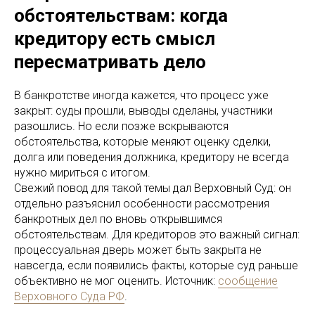
обстоятельствам: когда
кредитору есть смысл
пересматривать дело
В банкротстве иногда кажется, что процесс уже
закрыт: суды прошли, выводы сделаны, участники
разошлись. Но если позже вскрываются
обстоятельства, которые меняют оценку сделки,
долга или поведения должника, кредитору не всегда
нужно мириться с итогом.
Свежий повод для такой темы дал Верховный Суд: он
отдельно разъяснил особенности рассмотрения
банкротных дел по вновь открывшимся
обстоятельствам. Для кредиторов это важный сигнал:
процессуальная дверь может быть закрыта не
навсегда, если появились факты, которые суд раньше
объективно не мог оценить. Источник:
сообщение
Верховного Суда РФ
.