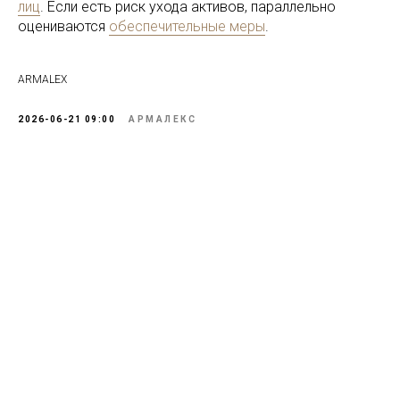
лиц
. Если есть риск ухода активов, параллельно
оцениваются
обеспечительные меры
.
ARMALEX
2026-06-21 09:00
АРМАЛЕКС