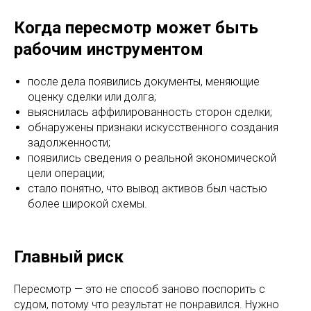
Когда пересмотр может быть
рабочим инструментом
после дела появились документы, меняющие
оценку сделки или долга;
выяснилась аффилированность сторон сделки;
обнаружены признаки искусственного создания
задолженности;
появились сведения о реальной экономической
цели операции;
стало понятно, что вывод активов был частью
более широкой схемы.
Главный риск
Пересмотр — это не способ заново поспорить с
судом, потому что результат не понравился. Нужно