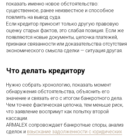
показать именно новое обстоятельство:
существенное, ранее неизвестное и способное
повлиять на вывод суда.
Если кредитор приносит только другую правовую
оценку старых фактов, это слабая позиция. Если же
появляются новые документы, цепочка платежей,
признаки связанности или доказательства отсутствия
экономического смысла сделки — ситуация другая.
Что делать кредитору
Нужно собрать хронологию, показать момент
обнаружения обстоятельства, объяснить его
значение и связать его с итогом банкротного дела.
Чем точнее фактическая цепочка, тем меньше риск,
что заявление воспримут как попытку второй
кассации.
ARMALEX сопровождает банкротные споры, анализ
сделок и
взыскание задолженности с юридических