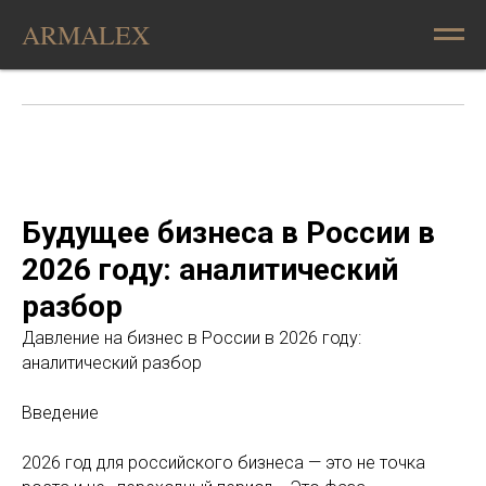
ARMALEX
Будущее бизнеса в России в
2026 году: аналитический
разбор
Давление на бизнес в России в 2026 году:
аналитический разбор
Введение
2026 год для российского бизнеса — это не точка