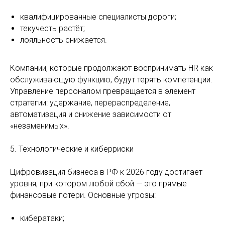
квалифицированные специалисты дороги;
текучесть растёт;
лояльность снижается.
Компании, которые продолжают воспринимать HR как
обслуживающую функцию, будут терять компетенции.
Управление персоналом превращается в элемент
стратегии: удержание, перераспределение,
автоматизация и снижение зависимости от
«незаменимых».
5. Технологические и киберриски
Цифровизация бизнеса в РФ к 2026 году достигает
уровня, при котором любой сбой — это прямые
финансовые потери. Основные угрозы:
кибератаки;