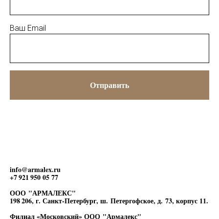
Ваш Email
Отправить
info@armalex.ru
+7 921 950 05 77
ООО "АРМАЛЕКС"
198 206, г. Санкт-Петербург, ш. Петергофское, д. 73, корпус 11.
Филиал «Московский» ООО "Армалекс"