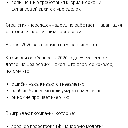
повышенные требования к юридической и
финансовой архитектуре сделок.
Стратегия «переждём» здесь не работает — адаптация
становится постоянным процессом.
Вывод: 2026 как экзамен на управляемость
Ключевая особенность 2026 года — системное
давление без резких шоков. Это опаснее кризиса,
потому что:
ошибки накапливаются незаметно;
слабые бизнес-модели умирают медленно;
рынок не прощает инерцию.
Выигрывают компании, которые:
заранее перестроили финансовую модель;