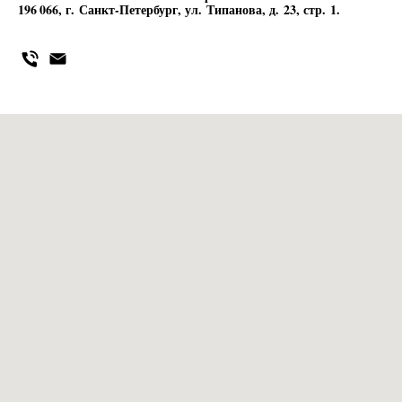
196 066, г. Санкт-Петербург, ул. Типанова, д. 23, стр. 1.