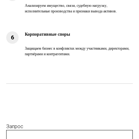
Анализируем имущество, связи, судебную нагрузку,
исполнительные производства и признаки вывода активов.
Корпоративные споры
Защищаем бизнес в конфликтах между участниками, директорами,
партнёрами и контрагентами.
Запрос