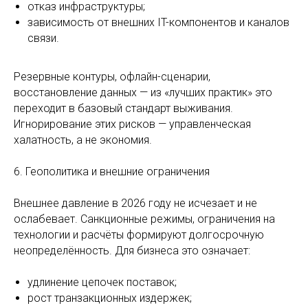
отказ инфраструктуры;
зависимость от внешних IT-компонентов и каналов
связи.
Резервные контуры, офлайн-сценарии,
восстановление данных — из «лучших практик» это
переходит в базовый стандарт выживания.
Игнорирование этих рисков — управленческая
халатность, а не экономия.
6. Геополитика и внешние ограничения
Внешнее давление в 2026 году не исчезает и не
ослабевает. Санкционные режимы, ограничения на
технологии и расчёты формируют долгосрочную
неопределённость. Для бизнеса это означает:
удлинение цепочек поставок;
рост транзакционных издержек;