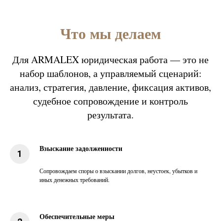
Что мы делаем
Для ARMALEX юридическая работа — это не
набор шаблонов, а управляемый сценарий:
анализ, стратегия, давление, фиксация активов,
судебное сопровождение и контроль
результата.
Взыскание задолженности
Сопровождаем споры о взыскании долгов, неустоек, убытков и
иных денежных требований.
Обеспечительные меры