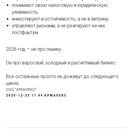
понимают свою налоговую и юридическую
уязвимость;
инвестируют в устойчивость, а не в витрину;
управляют рисками, а не реагируют на них
постфактум.
2026 год — не про панику.
Он про взрослый, холодный и расчётливый бизнес.
Все остальные просто не доживут до следующего
цикла.
ООО "АРМАЛЕКС"
2025-12-23 17:49
АРМАЛЕКС