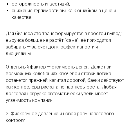
осторожность инвестиций;
снижение терпимости рынка к ошибкам в цене и
качестве.
Для бизнеса это трансформируется в простой вывод:
выручка больше не растёт “сама”, её приходится
забирать — за счёт доли, эффективности и
дисциплины.
Отдельный фактор — стоимость денег. Даже при
возможных колебаниях ключевой ставки логика
останется прежней: капитал дорогой, банки действуют
как контролёры риска, а не партнёры роста. Любая
долговая нагрузка автоматически увеличивает
уязвимость компании.
2. Фискальное давление и новая роль налогового
контроля