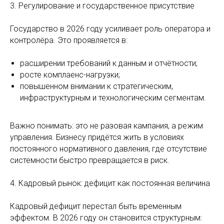
3. Регулирование и государственное присутствие
Государство в 2026 году усиливает роль оператора и
контролёра. Это проявляется в:
расширении требований к данным и отчётности;
росте комплаенс-нагрузки;
повышенном внимании к стратегическим,
инфраструктурным и технологическим сегментам.
Важно понимать: это не разовая кампания, а режим
управления. Бизнесу придётся жить в условиях
постоянного нормативного давления, где отсутствие
системности быстро превращается в риск.
4. Кадровый рынок: дефицит как постоянная величина
Кадровый дефицит перестал быть временным
эффектом. В 2026 году он становится структурным: