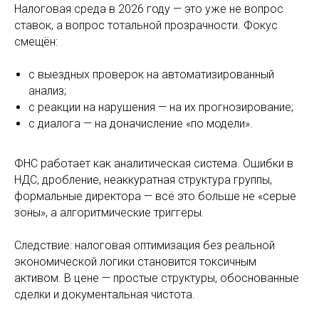
Налоговая среда в 2026 году — это уже не вопрос
ставок, а вопрос тотальной прозрачности. Фокус
смещён:
с выездных проверок на автоматизированный
анализ;
с реакции на нарушения — на их прогнозирование;
с диалога — на доначисление «по модели».
ФНС работает как аналитическая система. Ошибки в
НДС, дробление, неаккуратная структура группы,
формальные директора — всё это больше не «серые
зоны», а алгоритмические триггеры.
Следствие: налоговая оптимизация без реальной
экономической логики становится токсичным
активом. В цене — простые структуры, обоснованные
сделки и документальная чистота.