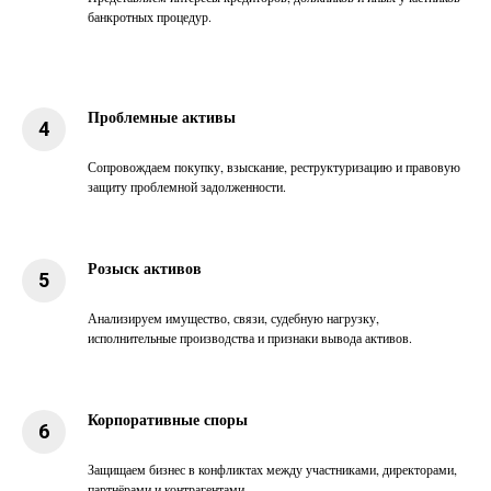
банкротных процедур.
Проблемные активы
Сопровождаем покупку, взыскание, реструктуризацию и правовую
защиту проблемной задолженности.
Розыск активов
Анализируем имущество, связи, судебную нагрузку,
исполнительные производства и признаки вывода активов.
Корпоративные споры
Защищаем бизнес в конфликтах между участниками, директорами,
партнёрами и контрагентами.