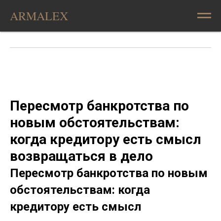
ARMALEX
Пересмотр банкротства по
новым обстоятельствам:
когда кредитору есть смысл
возвращаться в дело
Пересмотр банкротства по новым
обстоятельствам: когда
кредитору есть смысл