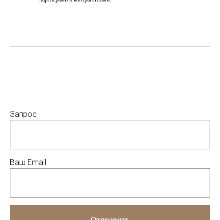
Запрос
Ваш Email
Отправить