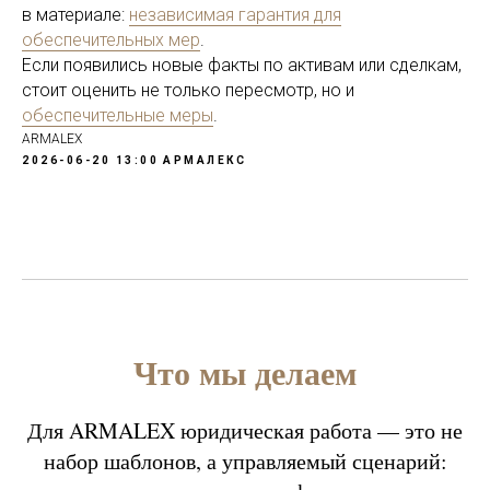
в материале:
независимая гарантия для
обеспечительных мер
.
Если появились новые факты по активам или сделкам,
стоит оценить не только пересмотр, но и
обеспечительные меры
.
ARMALEX
2026-06-20 13:00
АРМАЛЕКС
Что мы делаем
Для ARMALEX юридическая работа — это не
набор шаблонов, а управляемый сценарий: