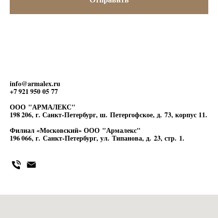
info@armalex.ru
+7 921 950 05 77
ООО "АРМАЛЕКС"
198 206, г. Санкт-Петербург, ш. Петергофское, д. 73, корпус 11.
Филиал «Московский» ООО "Армалекс"
196 066, г. Санкт-Петербург, ул. Типанова, д. 23, стр. 1.