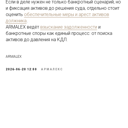
Если в деле нужен не только банкротный сценарий, но
и фиксация активов до решения суда, отдельно стоит
оценить
обеспечительные меры и арест активов
должника
.
ARMALEX ведёт
взыскание задолженности
и
банкротные споры как единый процесс: от поиска
активов до давления на КДЛ.
ARMALEX
2026-06-20 12:00
АРМАЛЕКС