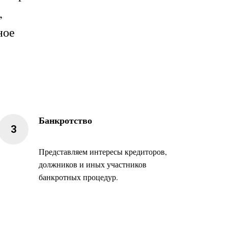
,
ное
Банкротство
Представляем интересы кредиторов,
должников и иных участников
банкротных процедур.