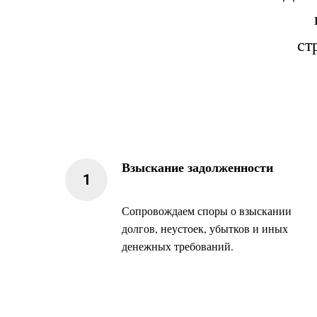
ст
Взыскание задолженности
Сопровождаем споры о взыскании
долгов, неустоек, убытков и иных
денежных требований.