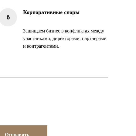
Корпоративные споры
Защищаем бизнес в конфликтах между
участниками, директорами, партнёрами
и контрагентами.
Отправить