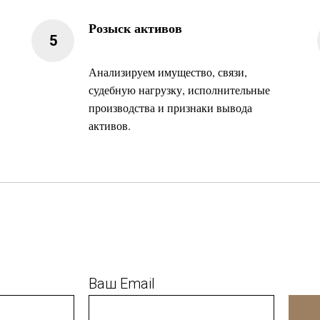
Розыск активов
Анализируем имущество, связи,
судебную нагрузку, исполнительные
производства и признаки вывода
активов.
Ваш Email