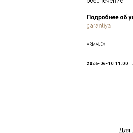
обеспечение.
Подробнее об у
garantiya
ARMALEX
2026-06-10 11:00
Для