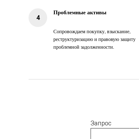
Проблемные активы
Сопровождаем покупку, взыскание,
реструктуризацию и правовую защиту
проблемной задолженности.
Запрос