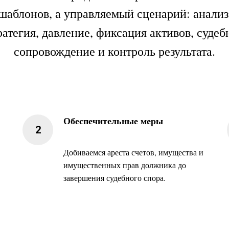
шаблонов, а управляемый сценарий: анализ
ратегия, давление, фиксация активов, судеб
сопровождение и контроль результата.
Обеспечительные меры
Добиваемся ареста счетов, имущества и
имущественных прав должника до
завершения судебного спора.