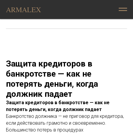
ARMALEX
Защита кредиторов в
банкротстве — как не
потерять деньги, когда
должник падает
Защита кредиторов в банкротстве — как не
потерять деньги, когда должник падает
Банкротство должника — не приговор для кредитора,
если действовать грамотно и своевременно.
Большинство потерь в процедурах