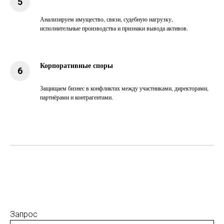
Анализируем имущество, связи, судебную нагрузку,
исполнительные производства и признаки вывода активов.
Корпоративные споры
Защищаем бизнес в конфликтах между участниками, директорами,
партнёрами и контрагентами.
Запрос