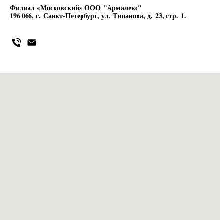
Филиал «Московский» ООО "Армалекс"
196 066, г. Санкт-Петербург, ул. Типанова, д. 23, стр. 1.