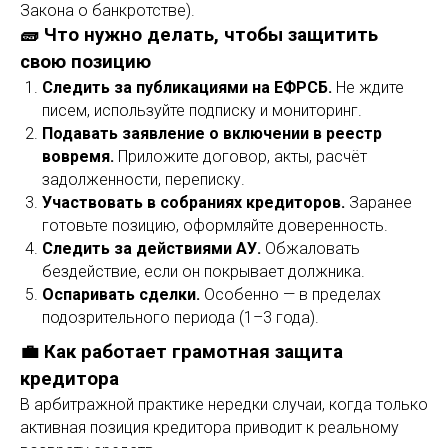
Закона о банкротстве).
🧱 Что нужно делать, чтобы защитить
свою позицию
Следить за публикациями на ЕФРСБ.
Не ждите
писем, используйте подписку и мониторинг.
Подавать заявление о включении в реестр
вовремя.
Приложите договор, акты, расчёт
задолженности, переписку.
Участвовать в собраниях кредиторов.
Заранее
готовьте позицию, оформляйте доверенность.
Следить за действиями АУ.
Обжаловать
бездействие, если он покрывает должника.
Оспаривать сделки.
Особенно — в пределах
подозрительного периода (1–3 года).
💼 Как работает грамотная защита
кредитора
В арбитражной практике нередки случаи, когда только
активная позиция кредитора приводит к реальному