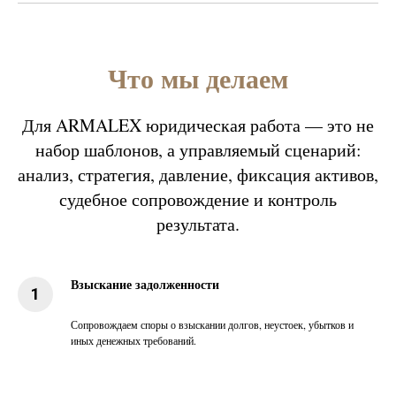
Что мы делаем
Для ARMALEX юридическая работа — это не
набор шаблонов, а управляемый сценарий:
анализ, стратегия, давление, фиксация активов,
судебное сопровождение и контроль
результата.
Взыскание задолженности
Сопровождаем споры о взыскании долгов, неустоек, убытков и
иных денежных требований.