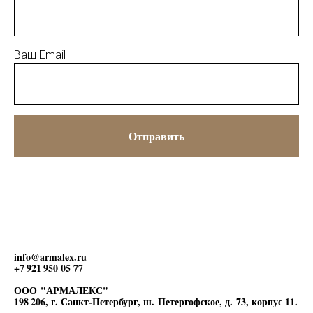
Ваш Email
Отправить
info@armalex.ru
+7 921 950 05 77
ООО "АРМАЛЕКС"
198 206, г. Санкт-Петербург, ш. Петергофское, д. 73, корпус 11.