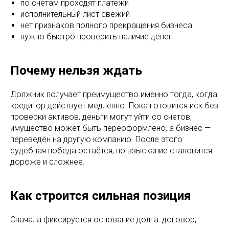
по счетам проходят платежи
исполнительный лист свежий
нет признаков полного прекращения бизнеса
нужно быстро проверить наличие денег
Почему нельзя ждать
Должник получает преимущество именно тогда, когда
кредитор действует медленно. Пока готовится иск без
проверки активов, деньги могут уйти со счетов,
имущество может быть переоформлено, а бизнес —
переведён на другую компанию. После этого
судебная победа остаётся, но взыскание становится
дороже и сложнее.
Как строится сильная позиция
Сначала фиксируется основание долга: договор,