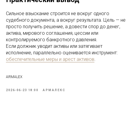
Сильное взыскание строится не вокруг одного
судебного документа, а вокруг результата. Цель — не
просто получить решение, а довести спор до денег,
актива, мирового соглашения, цессии или
контролируемого банкротного давления.
Если должник уводит активы или затягивает
исполнение, параллельно оценивается инструмент:
обеспечительные меры и арест активов
.
ARMALEX
2026-06-23 18:00
АРМАЛЕКС