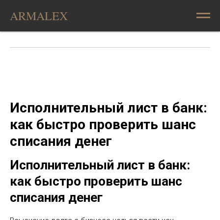
ARMALEX
Исполнительный лист в банк:
как быстро проверить шанс
списания денег
Исполнительный лист в банк:
как быстро проверить шанс
списания денег