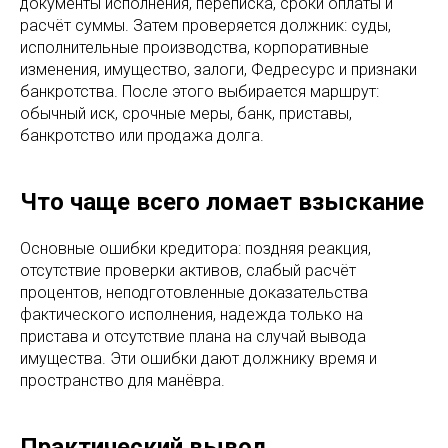
документы исполнения, переписка, сроки оплаты и
расчёт суммы. Затем проверяется должник: суды,
исполнительные производства, корпоративные
изменения, имущество, залоги, Федресурс и признаки
банкротства. После этого выбирается маршрут:
обычный иск, срочные меры, банк, приставы,
банкротство или продажа долга.
Что чаще всего ломает взыскание
Основные ошибки кредитора: поздняя реакция,
отсутствие проверки активов, слабый расчёт
процентов, неподготовленные доказательства
фактического исполнения, надежда только на
пристава и отсутствие плана на случай вывода
имущества. Эти ошибки дают должнику время и
пространство для манёвра.
Практический вывод