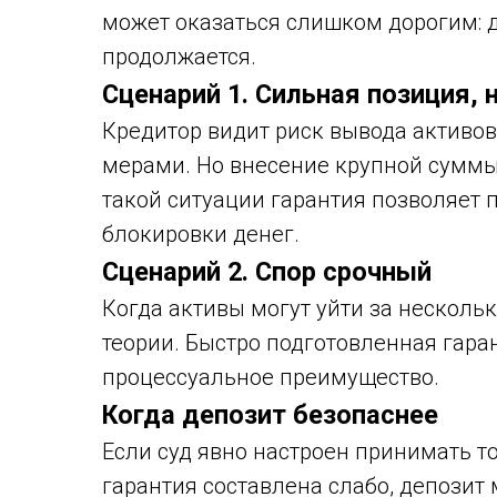
может оказаться слишком дорогим: д
продолжается.
Сценарий 1. Сильная позиция, 
Кредитор видит риск вывода активов
мерами. Но внесение крупной суммы 
такой ситуации гарантия позволяет
блокировки денег.
Сценарий 2. Спор срочный
Когда активы могут уйти за несколь
теории. Быстро подготовленная гара
процессуальное преимущество.
Когда депозит безопаснее
Если суд явно настроен принимать 
гарантия составлена слабо, депозит