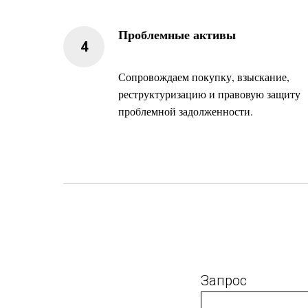
Проблемные активы
Сопровождаем покупку, взыскание,
реструктуризацию и правовую защиту
проблемной задолженности.
Запрос