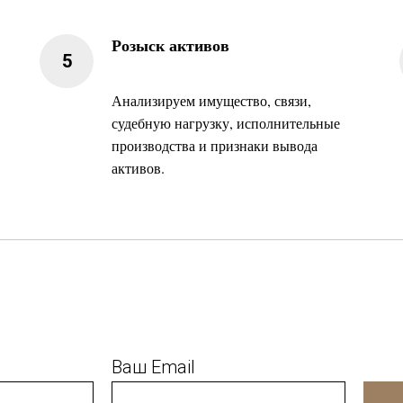
Розыск активов
Анализируем имущество, связи,
судебную нагрузку, исполнительные
производства и признаки вывода
активов.
Ваш Email