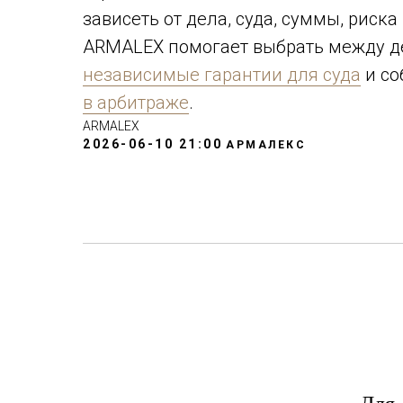
зависеть от дела, суда, суммы, риска
ARMALEX помогает выбрать между де
независимые гарантии для суда
и со
в арбитраже
.
ARMALEX
2026-06-10 21:00
АРМАЛЕКС