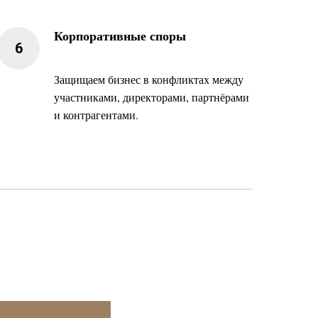
Корпоративные споры
Защищаем бизнес в конфликтах между
участниками, директорами, партнёрами
и контрагентами.