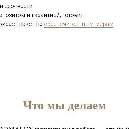
 и срочности.
позитом и гарантией, готовит
бирает пакет по
обеспечительным мерам
Что мы делаем