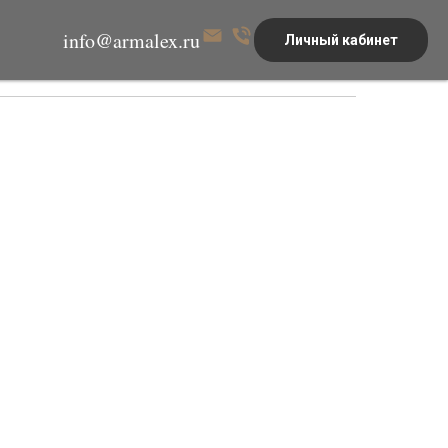
info@armalex.ru
Личный кабинет