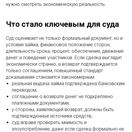
нужно смотреть экономическую реальность.
Что стало ключевым для суда
Суд оценивает не только формальный документ, но и
условия займа, финансовое положение сторон,
длительность срока, процент, обеспечение, движение
денег и поведение участников. Если сделка выглядит
экономически странно, а возврат подтверждается
только соглашением, повышенный стандарт
доказывания становится закономерным.
реальная выдача займа подтверждена банковским
переводом;
соглашение о возврате денег не подкреплено
платежными документами;
у стороны, заявляющей возврат, должны быть
подтвержденные источники средств;
суд вправе проверять мнимость и
злоупотребление, даже если сделка формально не