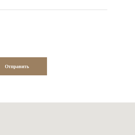
Отправить