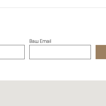
Ваш Email