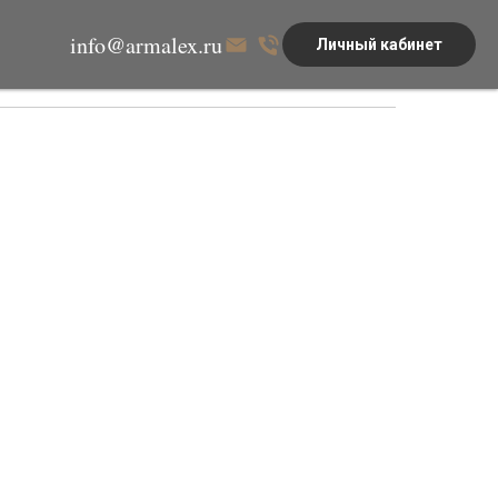
info@armalex.ru
Личный кабинет