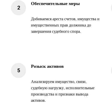
Обеспечительные меры
Добиваемся ареста счетов, имущества и
имущественных прав должника до
завершения судебного спора.
Розыск активов
Анализируем имущество, связи,
судебную нагрузку, исполнительные
производства и признаки вывода
активов.