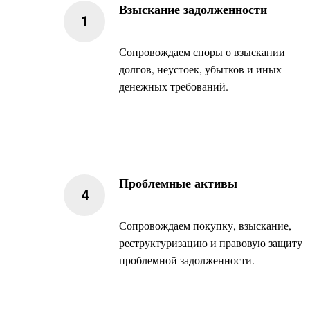
Взыскание задолженности
Сопровождаем споры о взыскании
долгов, неустоек, убытков и иных
денежных требований.
Проблемные активы
Сопровождаем покупку, взыскание,
реструктуризацию и правовую защиту
проблемной задолженности.