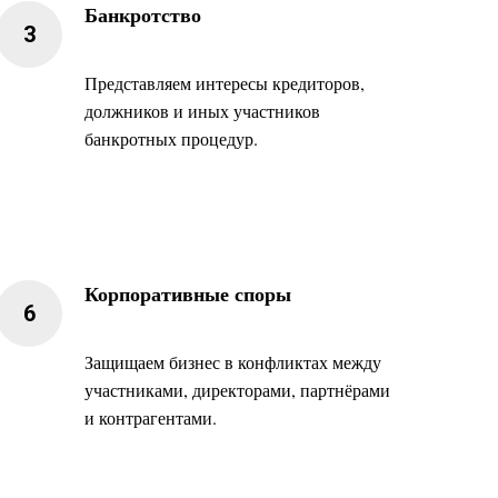
Банкротство
Представляем интересы кредиторов,
должников и иных участников
банкротных процедур.
Корпоративные споры
Защищаем бизнес в конфликтах между
участниками, директорами, партнёрами
и контрагентами.