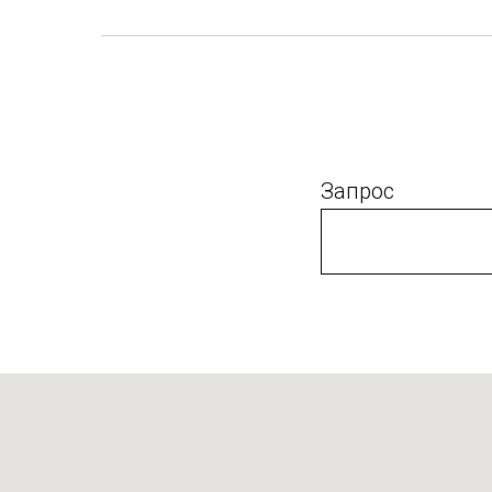
Запрос