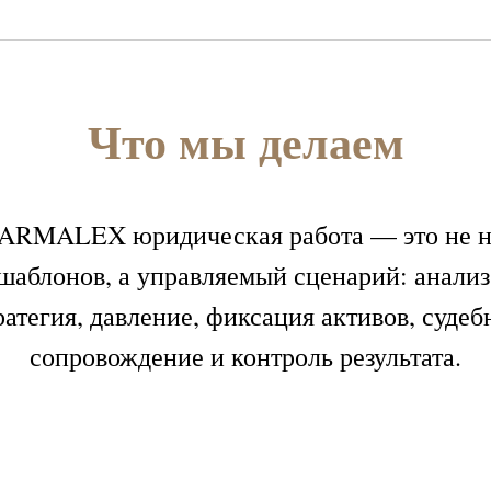
Что мы делаем
 ARMALEX юридическая работа — это не н
шаблонов, а управляемый сценарий: анализ
ратегия, давление, фиксация активов, судеб
сопровождение и контроль результата.