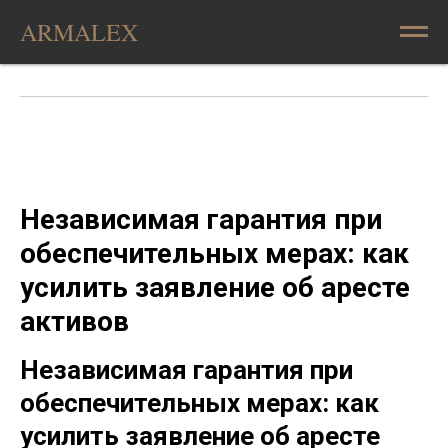
ARMALEX
Независимая гарантия при
обеспечительных мерах: как
усилить заявление об аресте
активов
Независимая гарантия при
обеспечительных мерах: как
усилить заявление об аресте