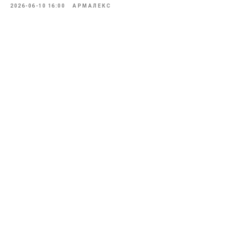
2026-06-10 16:00
АРМАЛЕКС