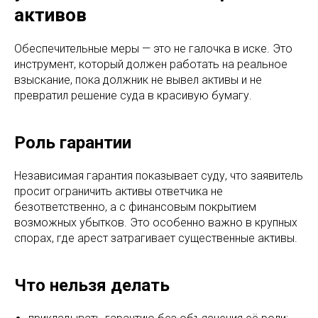
активов
Обеспечительные меры — это не галочка в иске. Это
инструмент, который должен работать на реальное
взыскание, пока должник не вывел активы и не
превратил решение суда в красивую бумагу.
Роль гарантии
Независимая гарантия показывает суду, что заявитель
просит ограничить активы ответчика не
безответственно, а с финансовым покрытием
возможных убытков. Это особенно важно в крупных
спорах, где арест затрагивает существенные активы.
Что нельзя делать