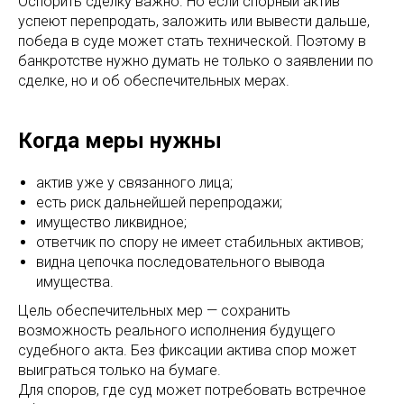
Оспорить сделку важно. Но если спорный актив
успеют перепродать, заложить или вывести дальше,
победа в суде может стать технической. Поэтому в
банкротстве нужно думать не только о заявлении по
сделке, но и об обеспечительных мерах.
Когда меры нужны
актив уже у связанного лица;
есть риск дальнейшей перепродажи;
имущество ликвидное;
ответчик по спору не имеет стабильных активов;
видна цепочка последовательного вывода
имущества.
Цель обеспечительных мер — сохранить
возможность реального исполнения будущего
судебного акта. Без фиксации актива спор может
выиграться только на бумаге.
Для споров, где суд может потребовать встречное