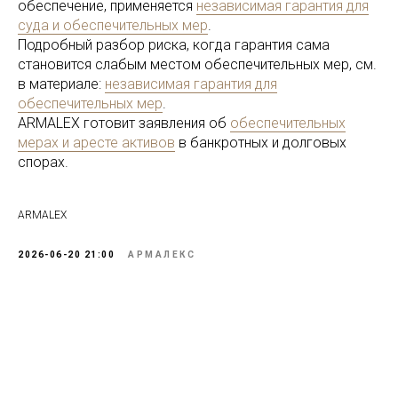
обеспечение, применяется
независимая гарантия для
суда и обеспечительных мер
.
Подробный разбор риска, когда гарантия сама
становится слабым местом обеспечительных мер, см.
в материале:
независимая гарантия для
обеспечительных мер
.
ARMALEX готовит заявления об
обеспечительных
мерах и аресте активов
в банкротных и долговых
спорах.
ARMALEX
2026-06-20 21:00
АРМАЛЕКС