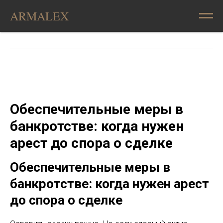
ARMALEX
Обеспечительные меры в
банкротстве: когда нужен
арест до спора о сделке
Обеспечительные меры в
банкротстве: когда нужен арест
до спора о сделке