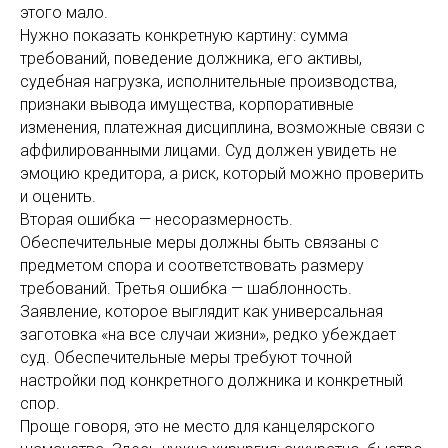
этого мало.
Нужно показать конкретную картину: сумма
требований, поведение должника, его активы,
судебная нагрузка, исполнительные производства,
признаки вывода имущества, корпоративные
изменения, платежная дисциплина, возможные связи с
аффилированными лицами. Суд должен увидеть не
эмоцию кредитора, а риск, который можно проверить
и оценить.
Вторая ошибка — несоразмерность.
Обеспечительные меры должны быть связаны с
предметом спора и соответствовать размеру
требований. Третья ошибка — шаблонность.
Заявление, которое выглядит как универсальная
заготовка «на все случаи жизни», редко убеждает
суд. Обеспечительные меры требуют точной
настройки под конкретного должника и конкретный
спор.
Проще говоря, это не место для канцелярского