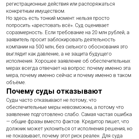
регистрационные действия или распоряжаться
конкретным имуществом.
Но здесь есть тонкий момент: нельзя просто
попросить «арестовать всё». Суд оценивает
соразмерность. Если требование на 20 млн рублей, а
заявитель просит заблокировать деятельность
компании на 500 млн, без сильного обоснования это
выглядит как давление, а не защита будущего
исполнения. Хорошее заявление об обеспечительных
мерах всегда отвечает на вопрос: почему именно эта
мера, почему именно сейчас и почему именно в таком
объёме.
Почему суды отказывают
Суды часто отказывают не потому, что
обеспечительные меры невозможны, а потому что
заявление подготовлено слабо. Самая частая ошибка
— общие фразы вместо фактов. Кредитор пишет, что
должник может уклониться от исполнения решения, но
не показывает, почему этот риск реален. Для суда