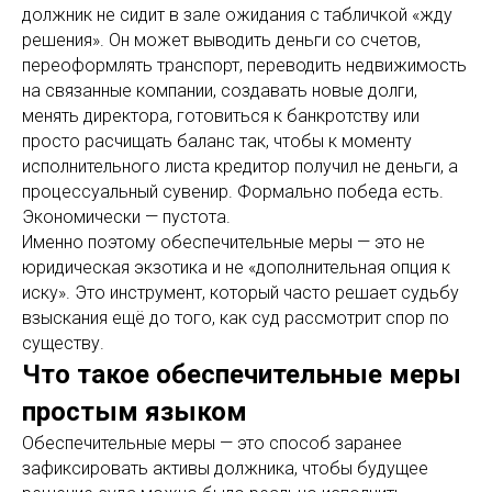
должник не сидит в зале ожидания с табличкой «жду
решения». Он может выводить деньги со счетов,
переоформлять транспорт, переводить недвижимость
на связанные компании, создавать новые долги,
менять директора, готовиться к банкротству или
просто расчищать баланс так, чтобы к моменту
исполнительного листа кредитор получил не деньги, а
процессуальный сувенир. Формально победа есть.
Экономически — пустота.
Именно поэтому обеспечительные меры — это не
юридическая экзотика и не «дополнительная опция к
иску». Это инструмент, который часто решает судьбу
взыскания ещё до того, как суд рассмотрит спор по
существу.
Что такое обеспечительные меры
простым языком
Обеспечительные меры — это способ заранее
зафиксировать активы должника, чтобы будущее