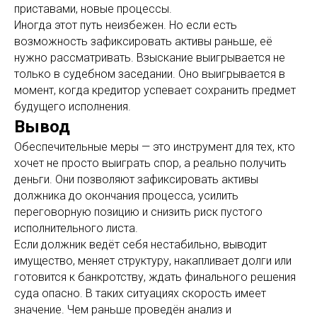
приставами, новые процессы.
Иногда этот путь неизбежен. Но если есть
возможность зафиксировать активы раньше, её
нужно рассматривать. Взыскание выигрывается не
только в судебном заседании. Оно выигрывается в
момент, когда кредитор успевает сохранить предмет
будущего исполнения.
Вывод
Обеспечительные меры — это инструмент для тех, кто
хочет не просто выиграть спор, а реально получить
деньги. Они позволяют зафиксировать активы
должника до окончания процесса, усилить
переговорную позицию и снизить риск пустого
исполнительного листа.
Если должник ведёт себя нестабильно, выводит
имущество, меняет структуру, накапливает долги или
готовится к банкротству, ждать финального решения
суда опасно. В таких ситуациях скорость имеет
значение. Чем раньше проведён анализ и