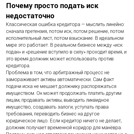
Почему просто подать иск
недостаточно
Классическая ошибка кредитора — мыслить линейно:
сначала претензия, потом иск, потом решение, потом
исполнительный лист, потом взыскание. В идеальном
мире это работает. В реальном бизнесе между «иск
подан» и «решение вступило в силу» проходит время, и
это время должник может использовать против
кредитора.
Проблема в том, что арбитражный процесс не
замораживает активы автоматически. Сам факт
подачи иска не мешает должнику распоряжаться
имуществом. Он может продолжать платить другим
лицам, продавать активы, выводить ликвидное
имущество, создавать залоги, уступать права
требования, переводить бизнес на другое
юридическое лицо. Если кредитор ничего не делает,
должник получает временной коридор для манёвра.