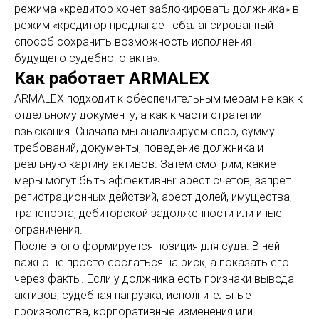
режима «кредитор хочет заблокировать должника» в
режим «кредитор предлагает сбалансированный
способ сохранить возможность исполнения
будущего судебного акта».
Как работает ARMALEX
ARMALEX подходит к обеспечительным мерам не как к
отдельному документу, а как к части стратегии
взыскания. Сначала мы анализируем спор, сумму
требований, документы, поведение должника и
реальную картину активов. Затем смотрим, какие
меры могут быть эффективны: арест счетов, запрет
регистрационных действий, арест долей, имущества,
транспорта, дебиторской задолженности или иные
ограничения.
После этого формируется позиция для суда. В ней
важно не просто сослаться на риск, а показать его
через факты. Если у должника есть признаки вывода
активов, судебная нагрузка, исполнительные
производства, корпоративные изменения или