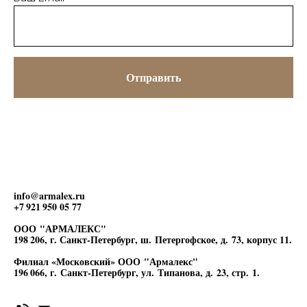
Отправить
info@armalex.ru
+7 921 950 05 77
ООО "АРМАЛЕКС"
198 206, г. Санкт-Петербург, ш. Петергофское, д. 73, корпус 11.
Филиал «Московский» ООО "Армалекс"
196 066, г. Санкт-Петербург, ул. Типанова, д. 23, стр. 1.