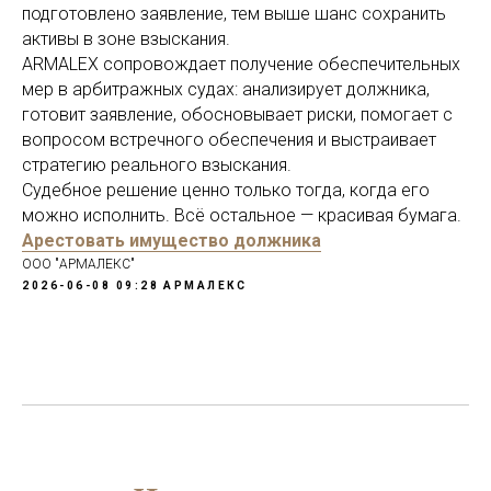
подготовлено заявление, тем выше шанс сохранить
активы в зоне взыскания.
ARMALEX сопровождает получение обеспечительных
мер в арбитражных судах: анализирует должника,
готовит заявление, обосновывает риски, помогает с
вопросом встречного обеспечения и выстраивает
стратегию реального взыскания.
Судебное решение ценно только тогда, когда его
можно исполнить. Всё остальное — красивая бумага.
Арестовать имущество должника
ООО "АРМАЛЕКС"
2026-06-08 09:28
АРМАЛЕКС