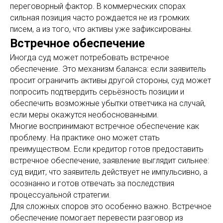
переговорный фактор. В коммерческих спорах
сильная позиция часто рождается не из громких
писем, а из того, что активы уже зафиксированы.
Встречное обеспечение
Иногда суд может потребовать встречное
обеспечение. Это механизм баланса: если заявитель
просит ограничить активы другой стороны, суд может
попросить подтвердить серьёзность позиции и
обеспечить возможные убытки ответчика на случай,
если меры окажутся необоснованными.
Многие воспринимают встречное обеспечение как
проблему. На практике оно может стать
преимуществом. Если кредитор готов предоставить
встречное обеспечение, заявление выглядит сильнее:
суд видит, что заявитель действует не импульсивно, а
осознанно и готов отвечать за последствия
процессуальной стратегии.
Для сложных споров это особенно важно. Встречное
обеспечение помогает перевести разговор из