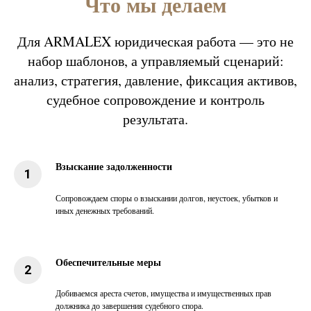
Что мы делаем
Для ARMALEX юридическая работа — это не
набор шаблонов, а управляемый сценарий:
анализ, стратегия, давление, фиксация активов,
судебное сопровождение и контроль
результата.
Взыскание задолженности
Сопровождаем споры о взыскании долгов, неустоек, убытков и
иных денежных требований.
Обеспечительные меры
Добиваемся ареста счетов, имущества и имущественных прав
должника до завершения судебного спора.