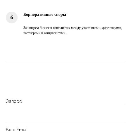
Корпоративные споры
Защищаем бизнес в конфликтах между участниками, директорами,
партнёрами и контрагентами.
Запрос
Ваш Email