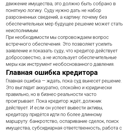
движение имущества, это должно быть собрано в
понятную логику. Суду нужно дать не набор
разрозненных сведений, а картину: почему без
обеспечительных мер будущее решение может стать
неисполнимым.
При необходимости мы сопровождаем вопрос
встречного обеспечения. Это позволяет усилить
заявление и показать суду, что кредитор действует
добросовестно, а не использует обеспечительные
меры как инструмент необоснованного давления.
Главная ошибка кредитора
Главная ошибка — ждать, пока суд вынесет решение.
Это выглядит аккуратно, спокойно и юридически
правильно, но в бизнес-реальности часто
проигрывает. Пока кредитор ждёт, должник
действует. И если он успеет вывести активы,
кредитору придётся идти по более длинному
маршруту: банкротство, оспаривание сделок, поиск
имущества, субсидиарная ответственность, работа с