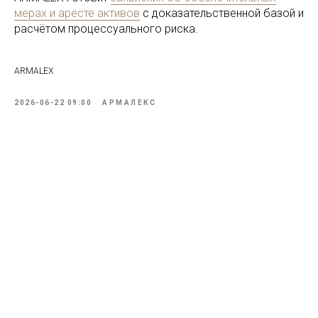
мерах и аресте активов
с доказательственной базой и
расчётом процессуального риска.
ARMALEX
2026-06-22 09:00
АРМАЛЕКС