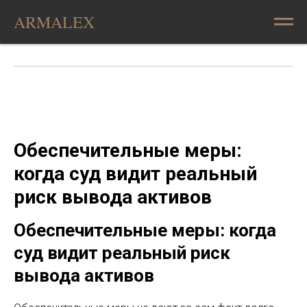
ARMALEX
Обеспечительные меры:
когда суд видит реальный
риск вывода активов
Обеспечительные меры: когда
суд видит реальный риск
вывода активов