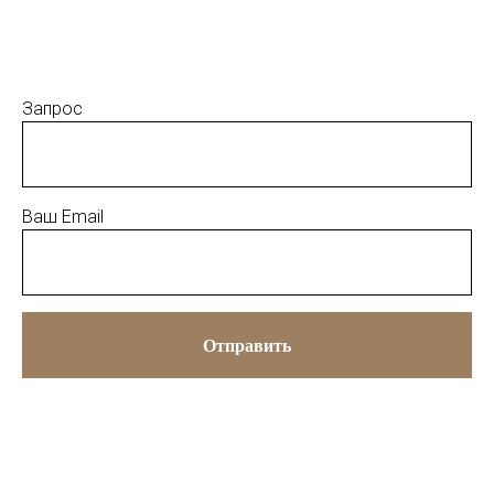
Запрос
Ваш Email
Отправить