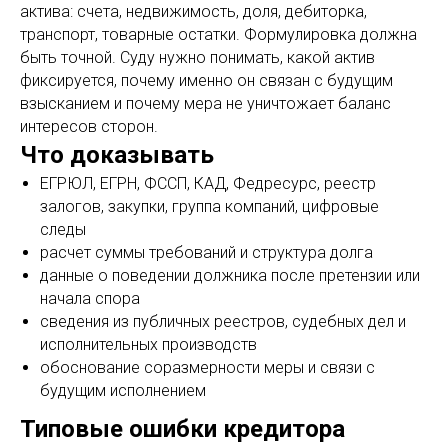
актива: счета, недвижимость, доля, дебиторка,
транспорт, товарные остатки. Формулировка должна
быть точной. Суду нужно понимать, какой актив
фиксируется, почему именно он связан с будущим
взысканием и почему мера не уничтожает баланс
интересов сторон.
Что доказывать
ЕГРЮЛ, ЕГРН, ФССП, КАД, Федресурс, реестр
залогов, закупки, группа компаний, цифровые
следы
расчет суммы требований и структура долга
данные о поведении должника после претензии или
начала спора
сведения из публичных реестров, судебных дел и
исполнительных производств
обоснование соразмерности меры и связи с
будущим исполнением
Типовые ошибки кредитора