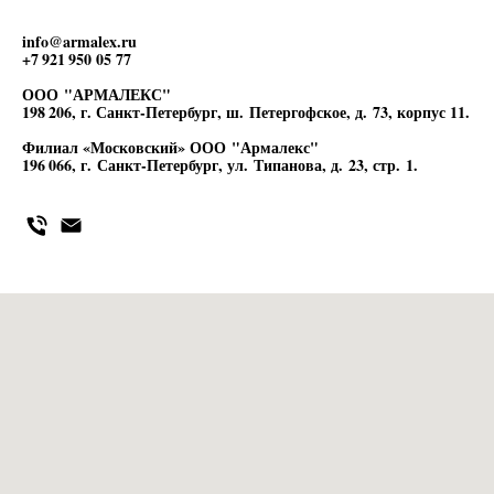
info@armalex.ru
+7 921 950 05 77
ООО "АРМАЛЕКС"
198 206, г. Санкт-Петербург, ш. Петергофское, д. 73, корпус 11.
Филиал «Московский» ООО "Армалекс"
196 066, г. Санкт-Петербург, ул. Типанова, д. 23, стр. 1.