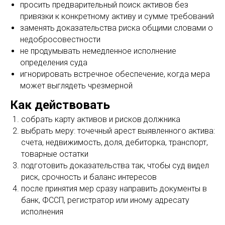
просить предварительный поиск активов без
привязки к конкретному активу и сумме требований
заменять доказательства риска общими словами о
недобросовестности
не продумывать немедленное исполнение
определения суда
игнорировать встречное обеспечение, когда мера
может выглядеть чрезмерной
Как действовать
собрать карту активов и рисков должника
выбрать меру: точечный арест выявленного актива:
счета, недвижимость, доля, дебиторка, транспорт,
товарные остатки
подготовить доказательства так, чтобы суд видел
риск, срочность и баланс интересов
после принятия мер сразу направить документы в
банк, ФССП, регистратор или иному адресату
исполнения