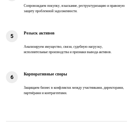
Сопровождаем покупку, взыскание, реструктуризацию и правовую
защиту проблемной задолженности.
Розыск активов
Анализируем имущество, связи, судебную нагрузку,
исполнительные производства и признаки вывода активов.
Корпоративные споры
Защищаем бизнес в конфликтах между участниками, директорами,
партнёрами и контрагентами.