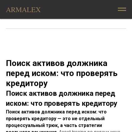
ARMALEX
Поиск активов должника
перед иском: что проверять
кредитору
Поиск активов должника перед
иском: что проверять кредитору
Поиск активов должника перед иском: что
проверять кредитору — это не отдельный
процессуальный трюк, а часть стратегии