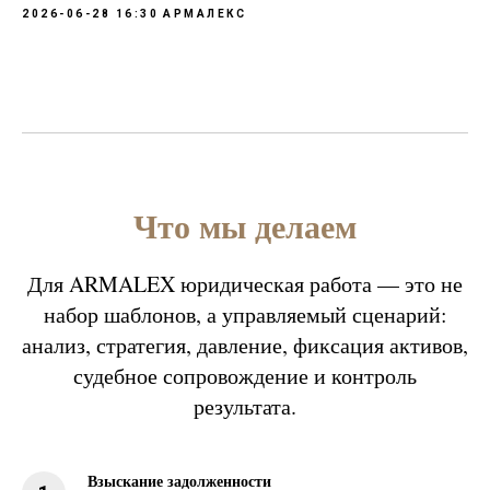
2026-06-28 16:30
АРМАЛЕКС
Что мы делаем
Для ARMALEX юридическая работа — это не
набор шаблонов, а управляемый сценарий:
анализ, стратегия, давление, фиксация активов,
судебное сопровождение и контроль
результата.
Взыскание задолженности