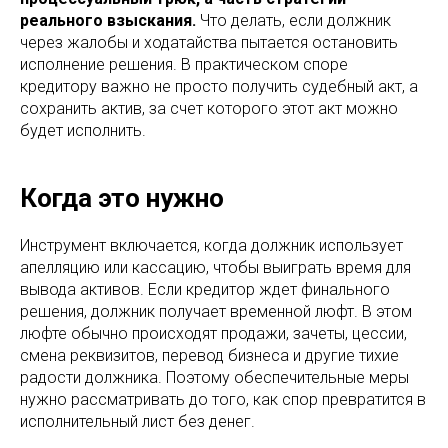
реального взыскания.
Что делать, если должник
через жалобы и ходатайства пытается остановить
исполнение решения. В практическом споре
кредитору важно не просто получить судебный акт, а
сохранить актив, за счет которого этот акт можно
будет исполнить.
Когда это нужно
Инструмент включается, когда должник использует
апелляцию или кассацию, чтобы выиграть время для
вывода активов. Если кредитор ждет финального
решения, должник получает временной люфт. В этом
люфте обычно происходят продажи, зачеты, цессии,
смена реквизитов, перевод бизнеса и другие тихие
радости должника. Поэтому обеспечительные меры
нужно рассматривать до того, как спор превратится в
исполнительный лист без денег.