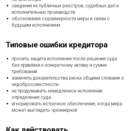
сведения из публичных реестров, судебных дел и
исполнительных производств
обоснование соразмерности меры и связи с
будущим исполнением
Типовые ошибки кредитора
просить защита исполнения после решения суда
без привязки к конкретному активу и сумме
требований
заменять доказательства риска общими словами о
недобросовестности
не продумывать немедленное исполнение
определения суда
игнорировать встречное обеспечение, когда мера
может выглядеть чрезмерной
Как действовать