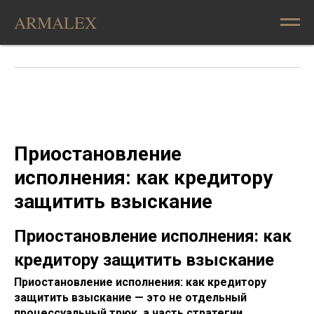
ARMALEX
Приостановление
исполнения: как кредитору
защитить взыскание
Приостановление исполнения: как
кредитору защитить взыскание
Приостановление исполнения: как кредитору
защитить взыскание — это не отдельный
процессуальный трюк, а часть стратегии