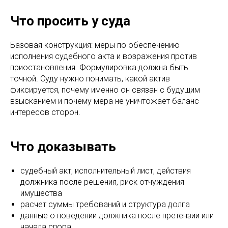
Что просить у суда
Базовая конструкция: меры по обеспечению
исполнения судебного акта и возражения против
приостановления. Формулировка должна быть
точной. Суду нужно понимать, какой актив
фиксируется, почему именно он связан с будущим
взысканием и почему мера не уничтожает баланс
интересов сторон.
Что доказывать
судебный акт, исполнительный лист, действия
должника после решения, риск отчуждения
имущества
расчет суммы требований и структура долга
данные о поведении должника после претензии или
начала спора