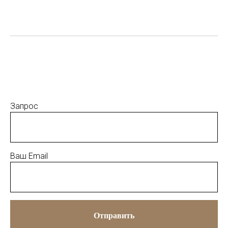
Запрос
Ваш Email
Отправить