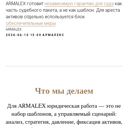
ARMALEX готовит
независимую гарантию для суда
как
часть судебного пакета, а не как шаблон. Для ареста
активов отдельно используется блок
обеспечительные меры
.
ARMALEX
2026-06-10 15:00
АРМАЛЕКС
Что мы делаем
Для ARMALEX юридическая работа — это не
набор шаблонов, а управляемый сценарий:
анализ, стратегия, давление, фиксация активов,