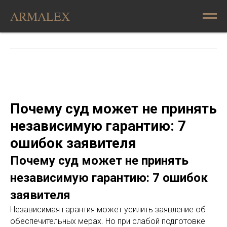
ARMALEX
Почему суд может не принять
независимую гарантию: 7
ошибок заявителя
Почему суд может не принять
независимую гарантию: 7 ошибок
заявителя
Независимая гарантия может усилить заявление об
обеспечительных мерах. Но при слабой подготовке