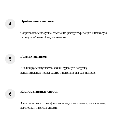
Проблемные активы
Сопровождаем покупку, взыскание, реструктуризацию и правовую
защиту проблемной задолженности.
Розыск активов
Анализируем имущество, связи, судебную нагрузку,
исполнительные производства и признаки вывода активов.
Корпоративные споры
Защищаем бизнес в конфликтах между участниками, директорами,
партнёрами и контрагентами.