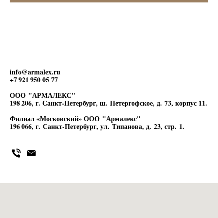
info@armalex.ru
+7 921 950 05 77
ООО "АРМАЛЕКС"
198 206, г. Санкт-Петербург, ш. Петергофское, д. 73, корпус 11.
Филиал «Московский» ООО "Армалекс"
196 066, г. Санкт-Петербург, ул. Типанова, д. 23, стр. 1.