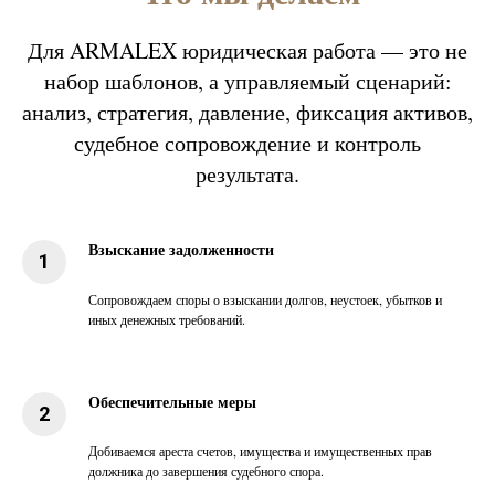
Для ARMALEX юридическая работа — это не
набор шаблонов, а управляемый сценарий:
анализ, стратегия, давление, фиксация активов,
судебное сопровождение и контроль
результата.
Взыскание задолженности
Сопровождаем споры о взыскании долгов, неустоек, убытков и
иных денежных требований.
Обеспечительные меры
Добиваемся ареста счетов, имущества и имущественных прав
должника до завершения судебного спора.