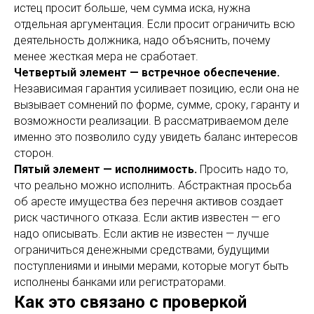
истец просит больше, чем сумма иска, нужна
отдельная аргументация. Если просит ограничить всю
деятельность должника, надо объяснить, почему
менее жесткая мера не сработает.
Четвертый элемент — встречное обеспечение.
Независимая гарантия усиливает позицию, если она не
вызывает сомнений по форме, сумме, сроку, гаранту и
возможности реализации. В рассматриваемом деле
именно это позволило суду увидеть баланс интересов
сторон.
Пятый элемент — исполнимость.
Просить надо то,
что реально можно исполнить. Абстрактная просьба
об аресте имущества без перечня активов создает
риск частичного отказа. Если актив известен — его
надо описывать. Если актив не известен — лучше
ограничиться денежными средствами, будущими
поступлениями и иными мерами, которые могут быть
исполнены банками или регистраторами.
Как это связано с проверкой