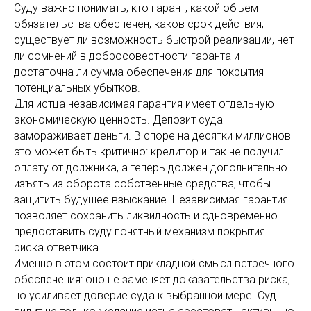
Суду важно понимать, кто гарант, какой объем
обязательства обеспечен, каков срок действия,
существует ли возможность быстрой реализации, нет
ли сомнений в добросовестности гаранта и
достаточна ли сумма обеспечения для покрытия
потенциальных убытков.
Для истца независимая гарантия имеет отдельную
экономическую ценность. Депозит суда
замораживает деньги. В споре на десятки миллионов
это может быть критично: кредитор и так не получил
оплату от должника, а теперь должен дополнительно
изъять из оборота собственные средства, чтобы
защитить будущее взыскание. Независимая гарантия
позволяет сохранить ликвидность и одновременно
предоставить суду понятный механизм покрытия
риска ответчика.
Именно в этом состоит прикладной смысл встречного
обеспечения: оно не заменяет доказательства риска,
но усиливает доверие суда к выбранной мере. Суд