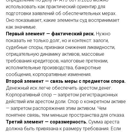
использовать как практический ориентир для
подготовки заявлений об обеспечительных мерах.
Оно показывает, какие элементы суд воспринимает
как значимые.
Первый элемент — фактический риск.
Нужно
показать не только долг, но и контекст: залоги,
судебные споры, признаки снижения ликвидности,
отрицательную динамику активов, массовые
требования кредиторов, налоговые претензии,
исполнительные производства, банкротные
сообщения, корпоративные изменения.
Второй элемент — связь меры с предметом спора.
Денежный иск легче обеспечить арестом денег.
Корпоративный спор — запретом регистрационных
действий или арестом доли. Спор о конкретном активе
— запретом распоряжения этим активом. Чем
понятнее связь, тем меньше пространства для отказа.
Третий элемент — соразмерность.
Сумма ареста
должна быть привязана к размеру требования. Если