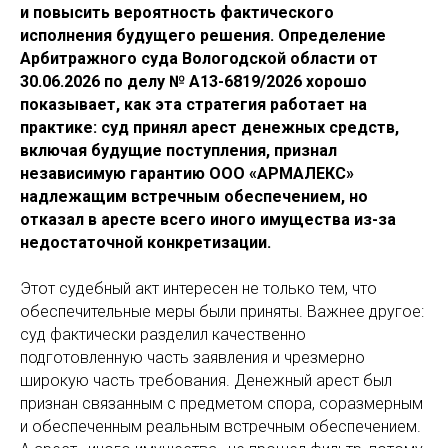
и повысить вероятность фактического
исполнения будущего решения. Определение
Арбитражного суда Вологодской области от
30.06.2026 по делу № А13-6819/2026 хорошо
показывает, как эта стратегия работает на
практике: суд принял арест денежных средств,
включая будущие поступления, признал
независимую гарантию ООО «АРМАЛЕКС»
надлежащим встречным обеспечением, но
отказал в аресте всего иного имущества из-за
недостаточной конкретизации.
Этот судебный акт интересен не только тем, что
обеспечительные меры были приняты. Важнее другое:
суд фактически разделил качественно
подготовленную часть заявления и чрезмерно
широкую часть требования. Денежный арест был
признан связанным с предметом спора, соразмерным
и обеспеченным реальным встречным обеспечением.