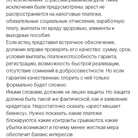
исключения были предусмотрены: арест не
распространяется на налоговые платежи,
обязательные социальные отчисления, заработную
плату, выплаты по вреду здоровью, алименты и
выходные пособия.
Если истец представил встречное обеспечение,
должник вправе проверять его качество: сумму, срок,
условия выплаты, платежеспособность гаранта,
регистрацию, возможность быстрой реализации,
отсутствие сомнений в добросовестности. Но если
гарантия качественная, спорить с ней только
формально будет сложно.
Иными словами, должник не лишен защиты. Но защита
должна быть такой же фактической, как и заявление
кредитора. Недостаточно сказать «арест мешает
бизнесу». Нужно показать, какие платежи
блокируются, какие контракты срываются, какие
убытки возникают и почему менее жесткая мера
обеспечит баланс интересов.