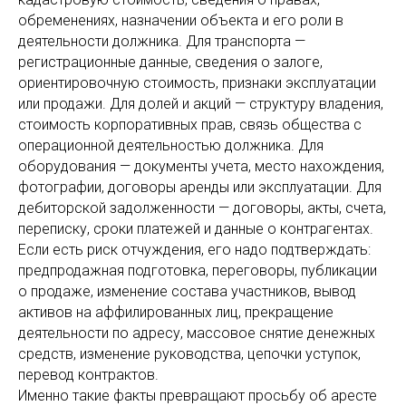
обременениях, назначении объекта и его роли в
деятельности должника. Для транспорта —
регистрационные данные, сведения о залоге,
ориентировочную стоимость, признаки эксплуатации
или продажи. Для долей и акций — структуру владения,
стоимость корпоративных прав, связь общества с
операционной деятельностью должника. Для
оборудования — документы учета, место нахождения,
фотографии, договоры аренды или эксплуатации. Для
дебиторской задолженности — договоры, акты, счета,
переписку, сроки платежей и данные о контрагентах.
Если есть риск отчуждения, его надо подтверждать:
предпродажная подготовка, переговоры, публикации
о продаже, изменение состава участников, вывод
активов на аффилированных лиц, прекращение
деятельности по адресу, массовое снятие денежных
средств, изменение руководства, цепочки уступок,
перевод контрактов.
Именно такие факты превращают просьбу об аресте