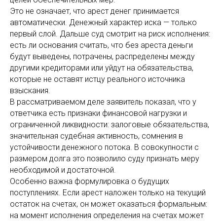
Это не означает, что арест денег принимается
автоматически. Денежный характер иска — только
первый слой. Дальше суд смотрит на риск исполнения:
есть ли основания считать, что без ареста деньги
будут выведены, потрачены, распределены между
другими кредиторами или уйдут на обязательства,
которые не оставят истцу реального источника
взыскания.
В рассматриваемом деле заявитель показал, что у
ответчика есть признаки финансовой нагрузки и
ограниченной ликвидности: залоговые обязательства,
значительная судебная активность, сомнения в
устойчивости денежного потока. В совокупности с
размером долга это позволило суду признать меру
необходимой и достаточной.
Особенно важна формулировка о будущих
поступлениях. Если арест наложен только на текущий
остаток на счетах, он может оказаться формальным:
на момент исполнения определения на счетах может