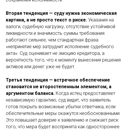
Вторая тенденция — суду нужна экономическая
картина, а не просто текст о риске.
Указания на
залоги, судебную нагрузку, отсутствие устойчивой
ликвидности и значимость суммы требования
работают сильнее, чем стандартная фраза
«непринятие мер затруднит исполнение судебного
акта». Суд оценивает не эмоцию кредитора, а
вероятность того, что к моменту вынесения решения
активов или денег уже не будет.
Третья тенденция — встречное обеспечение
становится не второстепенным элементом, а
аргументом баланса.
Когда истец предоставляет
независимую гарантию, суд видит, что заявитель
готов покрыть возможные убытки ответчика, если
обеспечительные меры окажутся необоснованными.
Это повышает доверие к заявлению и снижает риск
того, что мера будет воспринята как одностороннее