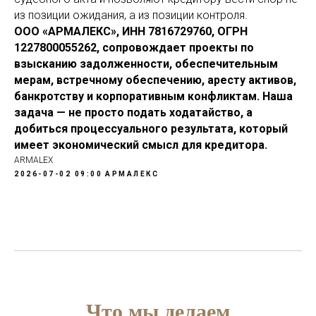
из позиции ожидания, а из позиции контроля.
ООО «АРМАЛЕКС», ИНН 7816729760, ОГРН
1227800055262, сопровождает проекты по
взысканию задолженности, обеспечительным
мерам, встречному обеспечению, аресту активов,
банкротству и корпоративным конфликтам. Наша
задача — не просто подать ходатайство, а
добиться процессуального результата, который
имеет экономический смысл для кредитора.
ARMALEX
2026-07-02 09:00
АРМАЛЕКС
Что мы делаем