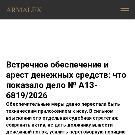
ARMALEX
Встречное обеспечение и
арест денежных средств: что
показало дело № А13-
6819/2026
Обеспечительные меры давно перестали быть
техническим приложением к иску. В сильном
взыскании это отдельная судебная стратегия:
сохранить актив, не дать должнику вывести
денежный поток, усилить переговорную позицию