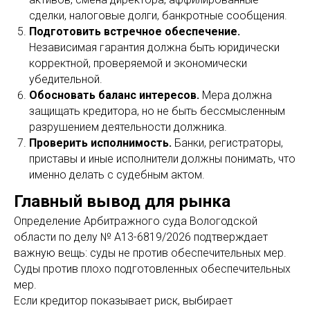
сделки, налоговые долги, банкротные сообщения.
Подготовить встречное обеспечение.
Независимая гарантия должна быть юридически
корректной, проверяемой и экономически
убедительной.
Обосновать баланс интересов.
Мера должна
защищать кредитора, но не быть бессмысленным
разрушением деятельности должника.
Проверить исполнимость.
Банки, регистраторы,
приставы и иные исполнители должны понимать, что
именно делать с судебным актом.
Главный вывод для рынка
Определение Арбитражного суда Вологодской
области по делу № А13-6819/2026 подтверждает
важную вещь: суды не против обеспечительных мер.
Суды против плохо подготовленных обеспечительных
мер.
Если кредитор показывает риск, выбирает