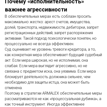
Почему «исполнительность»
важнее агрессивности
В обеспечительных мерах есть соблазн просить
максимально жестко: арест счетов, имущества,
долей, транспорта, недвижимости, дебиторки, запрет
регистрационных действий, запрет распоряжения
активами. Такой подход психологически понятен, но
процессуально не всегда эффективен.
Суд оценивает не уровень тревоги кредитора, а то,
как конкретная мера обеспечивает будущий судебный
акт. Если мера широкая, но не исполнимая, она
слабая. Если мера выглядит агрессивно, но не
связана с предметом иска, она уязвима. Если мера
блокирует деятельность должника сильнее, чем
необходимо для защиты истца, она может быть
отменена.
Поэтому в стратегии ARMALEX обеспечительные меры
рассматриваются не как «процессуальная дубинка», а
как точный инструмент. Иногда эффективнее