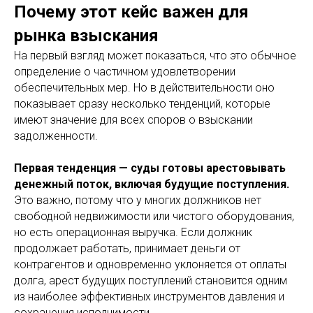
Почему этот кейс важен для
рынка взыскания
На первый взгляд может показаться, что это обычное
определение о частичном удовлетворении
обеспечительных мер. Но в действительности оно
показывает сразу несколько тенденций, которые
имеют значение для всех споров о взыскании
задолженности.
Первая тенденция — суды готовы арестовывать
денежный поток, включая будущие поступления.
Это важно, потому что у многих должников нет
свободной недвижимости или чистого оборудования,
но есть операционная выручка. Если должник
продолжает работать, принимает деньги от
контрагентов и одновременно уклоняется от оплаты
долга, арест будущих поступлений становится одним
из наиболее эффективных инструментов давления и
сохранения исполнимости.