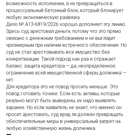
возможность исполнения, а не превращаться в
процессуальный бетонный блок, который блокирует
любую экономическую развязку.
Дело № А13-6819/2026 хорошо дополняет эту линию.
Здесь суд арестовал деньги, потому что это прямо
связано с денежным требованием и не выглядит
чрезмерным при наличии встречного обеспечения. Но
суд не стал арестовывать все имущество без
конкретизации. Такой подход как раз и отражает
баланс: защита кредитора — да; неопределенное
ограничение всей имущественной сферы должника —
нет.
Для кредитора это не повод просить меньше. Это
повод готовить точнее. Если есть активы, которые
реально могут быть выведены, их надо выявлять
заранее. Но если заявитель не знает, что именно он
просит арестовать, суд вряд ли должен превращать
обеспечительные меры в универсальный запрет на
любую хозяйственную жизнь должника.