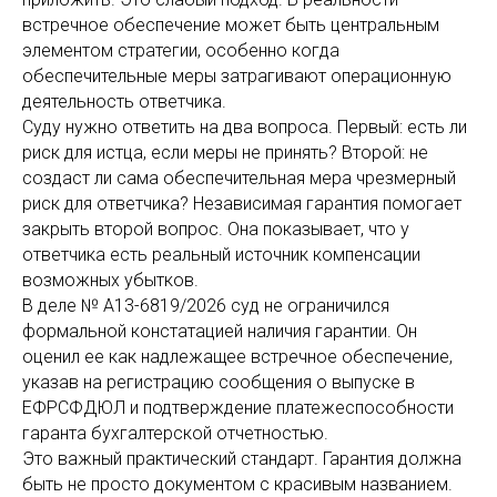
встречное обеспечение может быть центральным
элементом стратегии, особенно когда
обеспечительные меры затрагивают операционную
деятельность ответчика.
Суду нужно ответить на два вопроса. Первый: есть ли
риск для истца, если меры не принять? Второй: не
создаст ли сама обеспечительная мера чрезмерный
риск для ответчика? Независимая гарантия помогает
закрыть второй вопрос. Она показывает, что у
ответчика есть реальный источник компенсации
возможных убытков.
В деле № А13-6819/2026 суд не ограничился
формальной констатацией наличия гарантии. Он
оценил ее как надлежащее встречное обеспечение,
указав на регистрацию сообщения о выпуске в
ЕФРСФДЮЛ и подтверждение платежеспособности
гаранта бухгалтерской отчетностью.
Это важный практический стандарт. Гарантия должна
быть не просто документом с красивым названием.