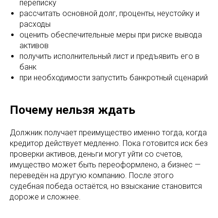
переписку
рассчитать основной долг, проценты, неустойку и
расходы
оценить обеспечительные меры при риске вывода
активов
получить исполнительный лист и предъявить его в
банк
при необходимости запустить банкротный сценарий
Почему нельзя ждать
Должник получает преимущество именно тогда, когда
кредитор действует медленно. Пока готовится иск без
проверки активов, деньги могут уйти со счетов,
имущество может быть переоформлено, а бизнес —
переведён на другую компанию. После этого
судебная победа остаётся, но взыскание становится
дороже и сложнее.