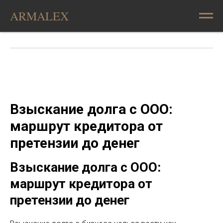
ARMALEX
Взыскание долга с ООО:
маршрут кредитора от
претензии до денег
Взыскание долга с ООО:
маршрут кредитора от
претензии до денег