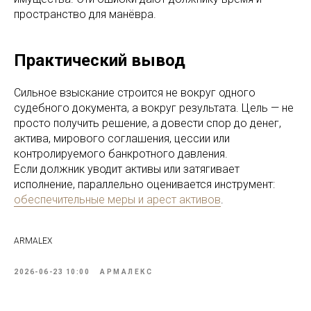
пространство для манёвра.
Практический вывод
Сильное взыскание строится не вокруг одного
судебного документа, а вокруг результата. Цель — не
просто получить решение, а довести спор до денег,
актива, мирового соглашения, цессии или
контролируемого банкротного давления.
Если должник уводит активы или затягивает
исполнение, параллельно оценивается инструмент:
обеспечительные меры и арест активов
.
ARMALEX
2026-06-23 10:00
АРМАЛЕКС