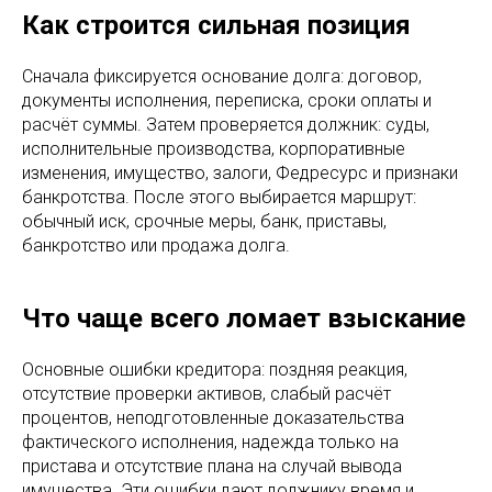
Как строится сильная позиция
Сначала фиксируется основание долга: договор,
документы исполнения, переписка, сроки оплаты и
расчёт суммы. Затем проверяется должник: суды,
исполнительные производства, корпоративные
изменения, имущество, залоги, Федресурс и признаки
банкротства. После этого выбирается маршрут:
обычный иск, срочные меры, банк, приставы,
банкротство или продажа долга.
Что чаще всего ломает взыскание
Основные ошибки кредитора: поздняя реакция,
отсутствие проверки активов, слабый расчёт
процентов, неподготовленные доказательства
фактического исполнения, надежда только на
пристава и отсутствие плана на случай вывода
имущества. Эти ошибки дают должнику время и