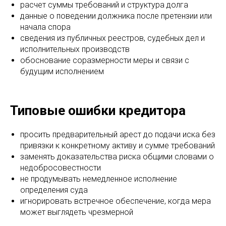
расчет суммы требований и структура долга
данные о поведении должника после претензии или
начала спора
сведения из публичных реестров, судебных дел и
исполнительных производств
обоснование соразмерности меры и связи с
будущим исполнением
Типовые ошибки кредитора
просить предварительный арест до подачи иска без
привязки к конкретному активу и сумме требований
заменять доказательства риска общими словами о
недобросовестности
не продумывать немедленное исполнение
определения суда
игнорировать встречное обеспечение, когда мера
может выглядеть чрезмерной