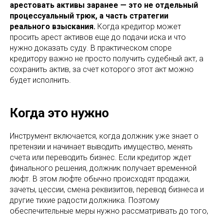
арестовать активы заранее — это не отдельный
процессуальный трюк, а часть стратегии
реального взыскания.
Когда кредитор может
просить арест активов еще до подачи иска и что
нужно доказать суду. В практическом споре
кредитору важно не просто получить судебный акт, а
сохранить актив, за счет которого этот акт можно
будет исполнить.
Когда это нужно
Инструмент включается, когда должник уже знает о
претензии и начинает выводить имущество, менять
счета или переводить бизнес. Если кредитор ждет
финального решения, должник получает временной
люфт. В этом люфте обычно происходят продажи,
зачеты, цессии, смена реквизитов, перевод бизнеса и
другие тихие радости должника. Поэтому
обеспечительные меры нужно рассматривать до того,