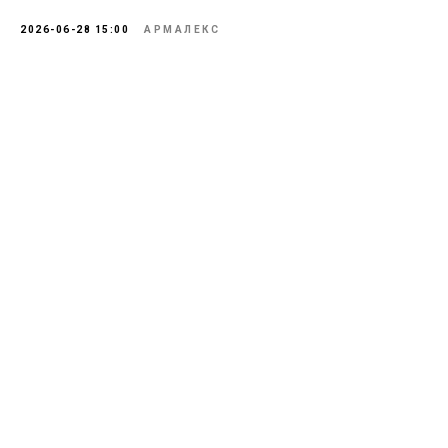
2026-06-28 15:00
АРМАЛЕКС