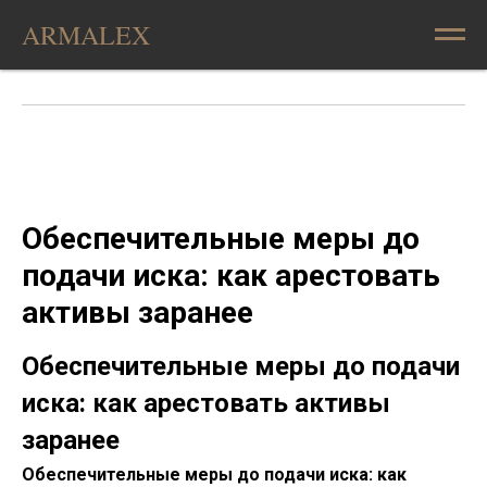
ARMALEX
Обеспечительные меры до
подачи иска: как арестовать
активы заранее
Обеспечительные меры до подачи
иска: как арестовать активы
заранее
Обеспечительные меры до подачи иска: как