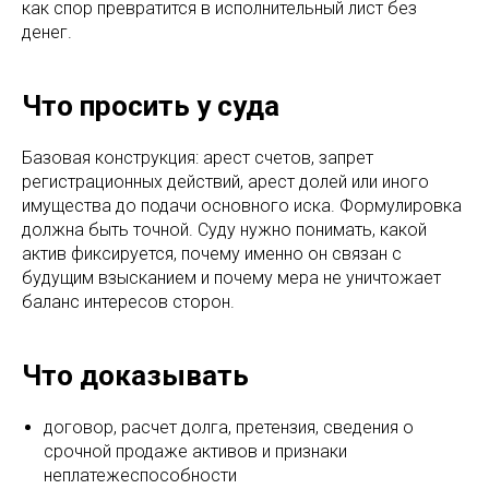
как спор превратится в исполнительный лист без
денег.
Что просить у суда
Базовая конструкция: арест счетов, запрет
регистрационных действий, арест долей или иного
имущества до подачи основного иска. Формулировка
должна быть точной. Суду нужно понимать, какой
актив фиксируется, почему именно он связан с
будущим взысканием и почему мера не уничтожает
баланс интересов сторон.
Что доказывать
договор, расчет долга, претензия, сведения о
срочной продаже активов и признаки
неплатежеспособности