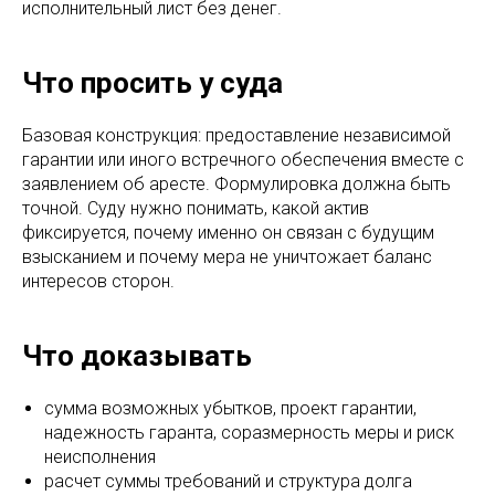
исполнительный лист без денег.
Что просить у суда
Базовая конструкция: предоставление независимой
гарантии или иного встречного обеспечения вместе с
заявлением об аресте. Формулировка должна быть
точной. Суду нужно понимать, какой актив
фиксируется, почему именно он связан с будущим
взысканием и почему мера не уничтожает баланс
интересов сторон.
Что доказывать
сумма возможных убытков, проект гарантии,
надежность гаранта, соразмерность меры и риск
неисполнения
расчет суммы требований и структура долга