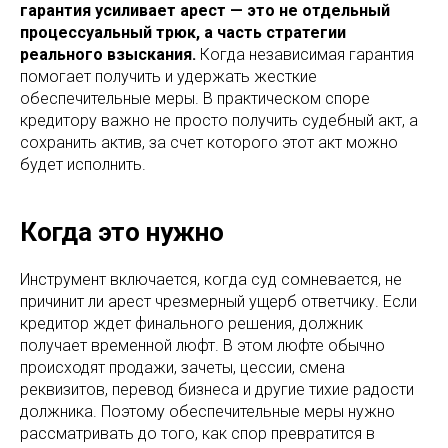
гарантия усиливает арест — это не отдельный
процессуальный трюк, а часть стратегии
реального взыскания.
Когда независимая гарантия
помогает получить и удержать жесткие
обеспечительные меры. В практическом споре
кредитору важно не просто получить судебный акт, а
сохранить актив, за счет которого этот акт можно
будет исполнить.
Когда это нужно
Инструмент включается, когда суд сомневается, не
причинит ли арест чрезмерный ущерб ответчику. Если
кредитор ждет финального решения, должник
получает временной люфт. В этом люфте обычно
происходят продажи, зачеты, цессии, смена
реквизитов, перевод бизнеса и другие тихие радости
должника. Поэтому обеспечительные меры нужно
рассматривать до того, как спор превратится в