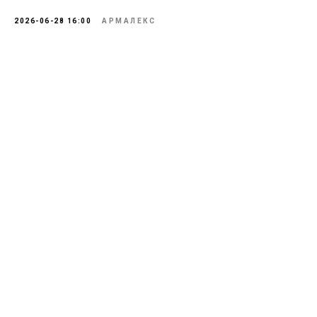
2026-06-28 16:00
АРМАЛЕКС