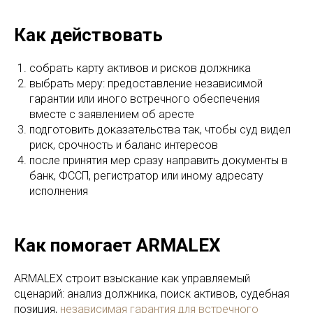
Как действовать
собрать карту активов и рисков должника
выбрать меру: предоставление независимой
гарантии или иного встречного обеспечения
вместе с заявлением об аресте
подготовить доказательства так, чтобы суд видел
риск, срочность и баланс интересов
после принятия мер сразу направить документы в
банк, ФССП, регистратор или иному адресату
исполнения
Как помогает ARMALEX
ARMALEX строит взыскание как управляемый
сценарий: анализ должника, поиск активов, судебная
позиция,
независимая гарантия для встречного