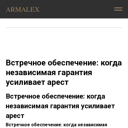
ARMALEX
Встречное обеспечение: когда
независимая гарантия
усиливает арест
Встречное обеспечение: когда
независимая гарантия усиливает
арест
Встречное обеспечение: когда независимая