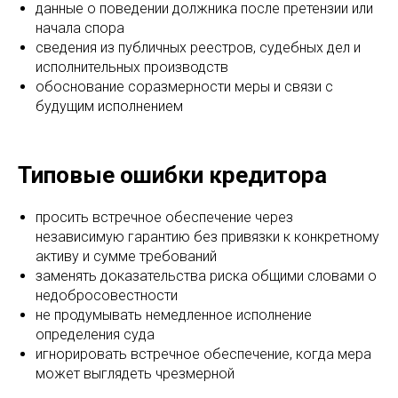
данные о поведении должника после претензии или
начала спора
сведения из публичных реестров, судебных дел и
исполнительных производств
обоснование соразмерности меры и связи с
будущим исполнением
Типовые ошибки кредитора
просить встречное обеспечение через
независимую гарантию без привязки к конкретному
активу и сумме требований
заменять доказательства риска общими словами о
недобросовестности
не продумывать немедленное исполнение
определения суда
игнорировать встречное обеспечение, когда мера
может выглядеть чрезмерной